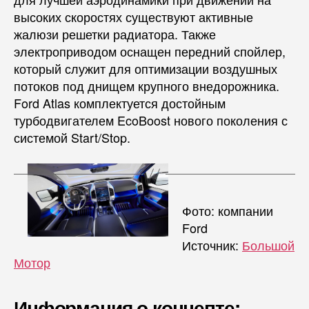
высоких скоростях существуют активные
жалюзи решетки радиатора. Также
электроприводом оснащен передний спойлер,
который служит для оптимизации воздушных
потоков под днищем крупного внедорожника.
Ford Atlas комплектуется достойным
турбодвигателем EcoBoost нового поколения с
системой Start/Stop.
Фото: компании
Ford
Источник:
Большой
Мотор
Информация о концепте: