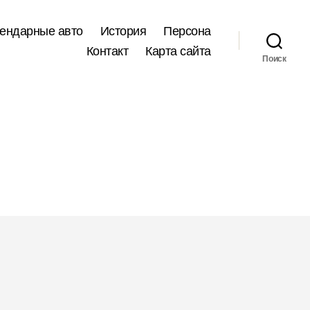
ендарные авто
История
Персона
Контакт
Карта сайта
Поиск