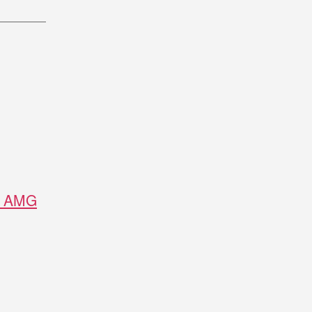
3 AMG