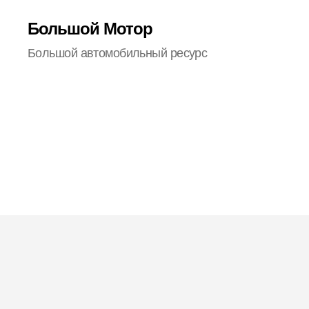
Большой Мотор
Большой автомобильный ресурс