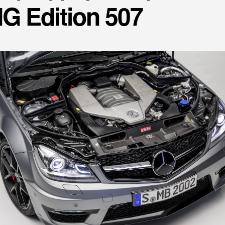
G Edition 507