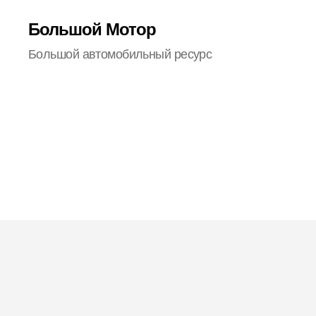
Большой Мотор
Большой автомобильный ресурс