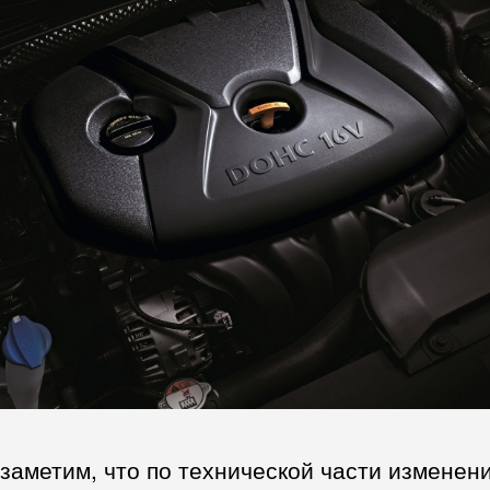
заметим, что по технической части изменен