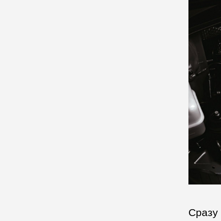
Сразу 