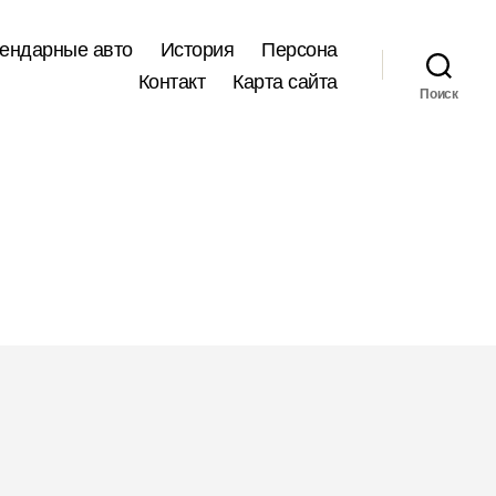
ендарные авто
История
Персона
Контакт
Карта сайта
Поиск