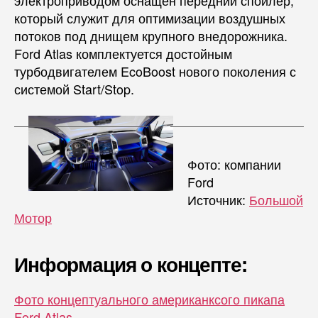
который служит для оптимизации воздушных
потоков под днищем крупного внедорожника.
Ford Atlas комплектуется достойным
турбодвигателем EcoBoost нового поколения с
системой Start/Stop.
Фото: компании
Ford
Источник:
Большой
Мотор
Информация о концепте:
Фото концептуального американксого пикапа
Ford Atlas