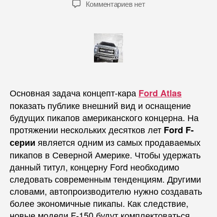
Комментариев нет
Основная задача концепт-кара
Ford Atlas
показать публике внешний вид и оснащение
будущих пикапов американского концерна. На
протяжении нескольких десятков лет
Ford F-
является одним из самых продаваемых
серии
пикапов в Северной Америке. Чтобы удержать
данный титул, концерну Ford необходимо
следовать современным тенденциям. Другими
словами, автопроизводителю нужно создавать
более экономичные пикапы. Как следствие,
новые модели F-150 будут комплектоваться