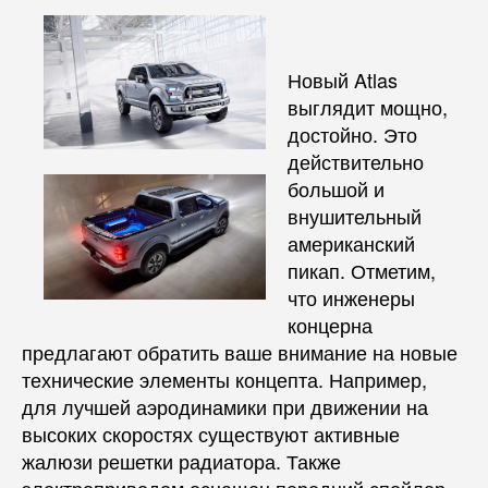
Новый Atlas
выглядит мощно,
достойно. Это
действительно
большой и
внушительный
американский
пикап. Отметим,
что инженеры
концерна
предлагают обратить ваше внимание на новые
технические элементы концепта. Например,
для лучшей аэродинамики при движении на
высоких скоростях существуют активные
жалюзи решетки радиатора. Также
электроприводом оснащен передний спойлер,