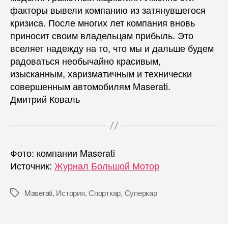
факторы вывели компанию из затянувшегося
кризиса. После многих лет компания вновь
приносит своим владельцам прибыль. Это
вселяет надежду на то, что мы и дальше будем
радоваться необычайно красивым,
изысканным, харизматичным и технически
совершенным автомобилям Maserati.
Дмитрий Коваль
Фото: компании Maserati
Источник:
Журнал Большой Мотор
Maserati
,
История
,
Спорткар
,
Суперкар
Метки