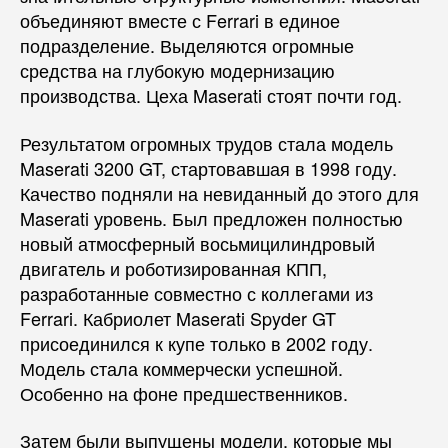
объединяют вместе с Ferrari в единое
подразделение. Выделяются огромные
средства на глубокую модернизацию
производства. Цеха Maserati стоят почти год.
Результатом огромных трудов стала модель
Maserati 3200 GT, стартовавшая в 1998 году.
Качество подняли на невиданный до этого для
Maserati уровень. Был предложен полностью
новый атмосферный восьмицилиндровый
двигатель и роботизированная КПП,
разработанные совместно с коллегами из
Ferrari. Кабриолет Maserati Spyder GT
присоединился к купе только в 2002 году.
Модель стала коммерчески успешной.
Особенно на фоне предшественников.
Затем были выпущены модели, которые мы