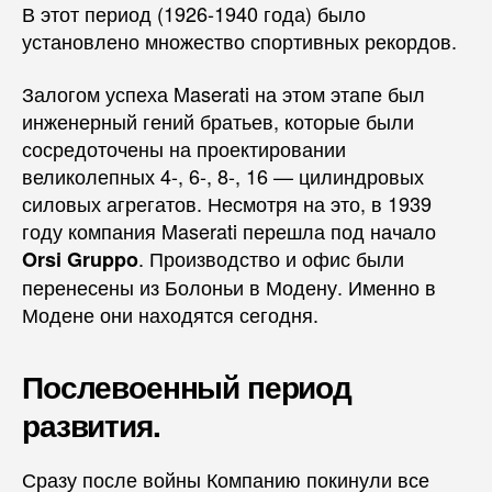
В этот период (1926-1940 года) было
установлено множество спортивных рекордов.
Залогом успеха Maserati на этом этапе был
инженерный гений братьев, которые были
сосредоточены на проектировании
великолепных 4-, 6-, 8-, 16 — цилиндровых
силовых агрегатов. Несмотря на это, в 1939
году компания Maserati перешла под начало
. Производство и офис были
Orsi Gruppo
перенесены из Болоньи в Модену. Именно в
Модене они находятся сегодня.
Послевоенный период
развития.
Сразу после войны Компанию покинули все