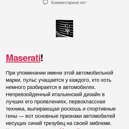
Комментариев нет
Maserati
!
При упоминании имени этой автомобильной
марки, пульс учащается у каждого, кто хоть
немного разбирается в автомобилях.
Непревзойденный итальянский дизайн в
лучших его проявлениях, первоклассная
техника, выпирающая роскошь и спортивные
гены — вот основные признаки автомобилей
несущих синий трезубец на своей эмблеме.