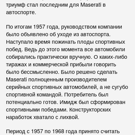
триумф стал последним для Maserati в
автоспорте.
По итогам 1957 года, руководством компании
было объявлено об уходе из автоспорта.
Наступало время пожинать плоды спортивных
побед. Ведь до этого момента все автомобили
собирались практически вручную. О каких-либо
тиражах и коммерческой прибыли говорить
было бессмысленно. Было решено сделать
Maserati полноценным производителем
серийных спортивных автомобилей, а не сугубо
спортивной командой. Потребитель был
потенциально готов. Имидж был сформирован
спортивными победами. Конструкторских
наработок хватало с лихвой.
Период с 1957 по 1968 года принято считать