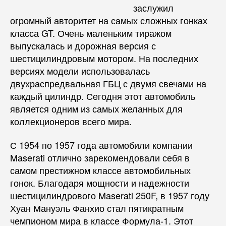
заслужил
огромный авторитет на самых сложных гонках
класса GT. Очень маленьким тиражом
выпускалась и дорожная версия с
шестицилиндровым мотором. На последних
версиях модели использовалась
двухраспредвальная ГБЦ с двумя свечами на
каждый цилиндр. Сегодня этот автомобиль
является одним из самых желанных для
коллекционеров всего мира.
С 1954 по 1957 года автомобили компании
Maserati отлично зарекомендовали себя в
самом престижном классе автомобильных
гонок. Благодаря мощности и надежности
шестицилиндрового Maserati 250F, в 1957 году
Хуан Мануэль Фанхио стал пятикратным
чемпионом мира в классе Формула-1. Этот