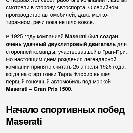
смотрели в сторону Автоспорта. О серийном
производстве автомобилей, даже мелко-
тиражном, речи пока не шло вовсе.
В 1925 году компанией
был
Maserati
создан
для
очень удачный двухлитровый двигатель
сторонней команды, участвовавшей в Гран-При.
Но настоящим днем рождения легендарной
компании принято считать 25 апреля 1926 года,
когда на старт гонки Тарга Флорио вышел
первый гоночный автомобиль под маркой
.
Maserati – Gran Prix 1500
Начало спортивных побед
Maserati