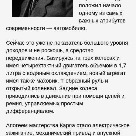
положил начало
одному из самых
важных атрибутов
современности — автомобилю.
Сейчас это уже не показатель большого уровня
доходов и не роскошь, а средство
передвижения. Базируясь на трех колесах и
имея четырехтактный двигатель объемом в 1,7
литра с водяным охлаждением, новый агрегат
имел также маховик, Т-образный руль и
открытый коленвал. Задние колеса
приводились в движение при помощи цепей и
ремня, управляемых простым
дифференциалом.
Апогеем мастерства Карла стало электрическое
зажигание, механический привод и впускной