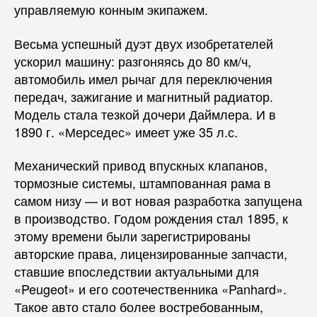
управляемую конным экипажем.
Весьма успешный дуэт двух изобретателей
ускорил машину: разгоняясь до 80 км/ч,
автомобиль имел рычаг для переключения
передач, зажигание и магнитный радиатор.
Модель стала тезкой дочери Даймлера. И в
1890 г. «Мерседес» имеет уже 35 л.с.
Механический привод впускных клапанов,
тормозные системы, штампованная рама в
самом низу — и вот новая разработка запущена
в производство. Годом рождения стал 1895, к
этому времени были зарегистрированы
авторские права, лицензированные запчасти,
ставшие впоследствии актуальными для
«Peugeot» и его соотечественника «Panhard».
Такое авто стало более востребованным,