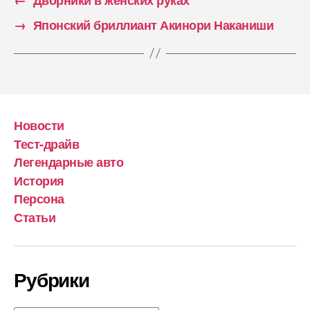
→
Японский бриллиант Акинори Наканиши
Новости
Тест-драйв
Легендарные авто
История
Персона
Статьи
Рубрики