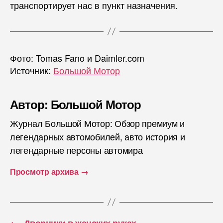
транспортирует нас в пункт назначения.
Фото: Tomas Fano и Daimler.com
Источник:
Большой Мотор
Автор: Большой Мотор
Журнал Большой Мотор: Обзор премиум и
легендарных автомобилей, авто история и
легендарные персоны автомира
Просмотр архива
→
←
Дворники в женских руках