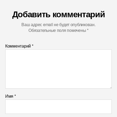
Добавить комментарий
Ваш адрес email не будет опубликован.
Обязательные поля помечены
*
Комментарий
*
Имя
*