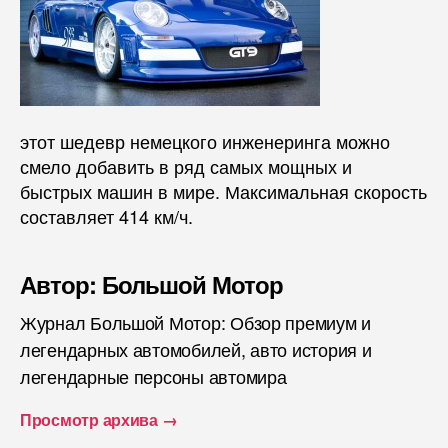
этот шедевр немецкого инженеринга можно
смело добавить в ряд самых мощных и
быстрых машин в мире. Максимальная скорость
составляет 414 км/ч.
Автор: Большой Мотор
Журнал Большой Мотор: Обзор премиум и
легендарных автомобилей, авто история и
легендарные персоны автомира
Просмотр архива
→