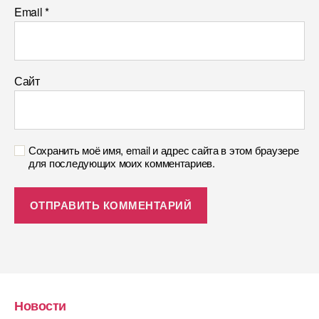
Email
*
Сайт
Сохранить моё имя, email и адрес сайта в этом браузере
для последующих моих комментариев.
Новости