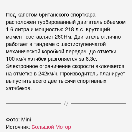
Под капотом британского спорткара
расположен турбированный двигатель объемом
1.6 литра и мощностью 218 л.с. Крутящий
момент составляет 260Нм. Двигатель отлично
работает в тандеме с шестиступенчатой
механической коробкой передач. До отметки
100 км/ч хэтчбек разгоняется за 6.3с.
Электронное ограничение скорости включается
на отметке в 242км/ч. Производитель планирует
выпустить всего две тысячи спортивных
хэтчбеков.
Фото: Mini
Источник:
Большой Мотор