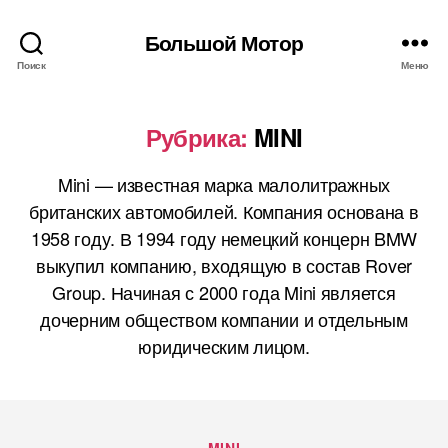
Большой Мотор
Поиск
Меню
Рубрика:
MINI
Mini — известная марка малолитражных
британских автомобилей. Компания основана в
1958 году. В 1994 году немецкий концерн BMW
выкупил компанию, входящую в состав Rover
Group. Начиная с 2000 года Mini является
дочерним обществом компании и отдельным
юридическим лицом.
Рубрики