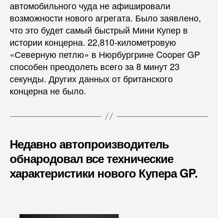
автомобильного чуда не афишировали
возможности нового агрегата. Было заявлено,
что это будет самый быстрый Мини Купер в
истории концерна. 22,810-километровую
«Северную петлю» в Нюрбургрине Cooper GP
способен преодолеть всего за 8 минут 23
секунды. Других данных от британского
концерна не было.
Недавно автопроизводитель
обнародовал все
технические
характеристики нового Купера GP
.