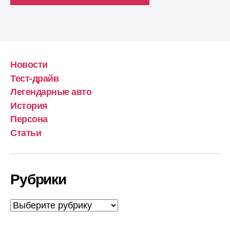
Новости
Тест-драйв
Легендарные авто
История
Персона
Статьи
Рубрики
Рубрики