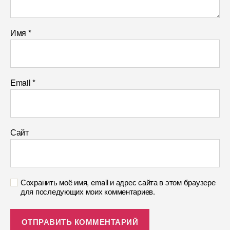
Имя
*
Email
*
Сайт
Сохранить моё имя, email и адрес сайта в этом браузере
для последующих моих комментариев.