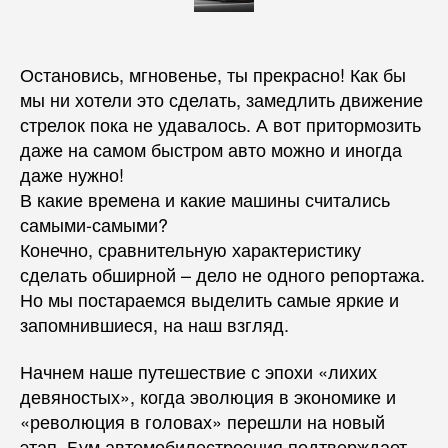
Остановись, мгновенье, ты прекрасно! Как бы
мы ни хотели это сделать, замедлить движение
стрелок пока не удавалось. А вот притормозить
даже на самом быстром авто можно и иногда
даже нужно!
В какие времена и какие машины считались
самыми-самыми?
Конечно, сравнительную характеристику
сделать обширной – дело не одного репортажа.
Но мы постараемся выделить самые яркие и
запомнившиеся, на наш взгляд.
Начнем наше путешествие с эпохи «лихих
девяностых», когда эволюция в экономике и
«революция в головах» перешли на новый
этап. Бум автомобилестроения подтверждает