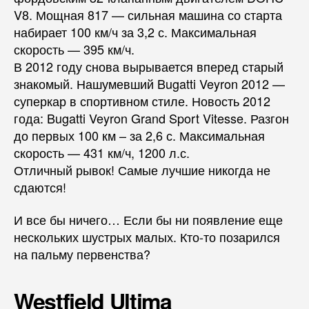
V8. Мощная 817 — сильная машина со старта
набирает 100 км/ч за 3,2 с. Максимальная
скорость — 395 км/ч.
В 2012 году снова вырывается вперед старый
знакомый. Нашумевший Bugatti Veyron 2012 —
суперкар в спортивном стиле. Новость 2012
года: Bugatti Veyron Grand Sport Vitesse. Разгон
до первых 100 км – за 2,6 с. Максимальная
скорость — 431 км/ч, 1200 л.с.
Отличный рывок! Самые лучшие никогда не
сдаются!
И все бы ничего… Если бы ни появление еще
нескольких шустрых малых. Кто-то позарился
на пальму первенства?
Westfield Ultima