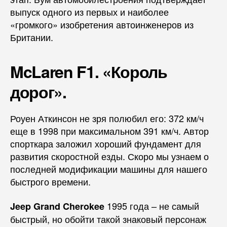
выпуск одного из первых и наиболее
«громкого» изобретения автоинженеров из
Британии.
McLaren F1. «Король
дорог».
Роуен Аткинсон не зря полюбил его: 372 км/ч
еще в 1998 при максимальном 391 км/ч. Автор
спорткара заложил хороший фундамент для
развития скоростной езды. Скоро мы узнаем о
последней модификации машины для нашего
быстрого времени.
1995 года – не самый
Jeep Grand Cherokee
быстрый, но обойти такой знаковый персонаж