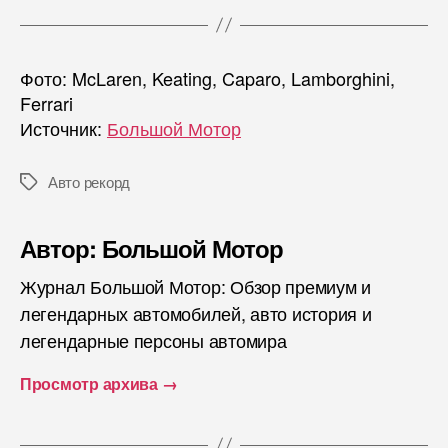
Фото: McLaren, Keating, Caparo, Lamborghini,
Ferrari
Источник:
Большой Мотор
Авто рекорд
Метки
Автор: Большой Мотор
Журнал Большой Мотор: Обзор премиум и
легендарных автомобилей, авто история и
легендарные персоны автомира
Просмотр архива
→