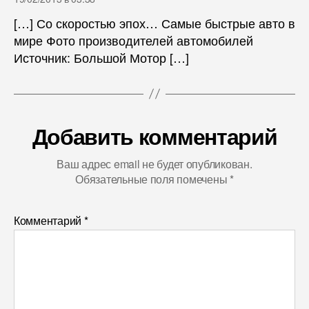
[…] Со скоростью эпох… Самые быстрые авто в
мире Фото производителей автомобилей
Источник: Большой Мотор […]
Добавить комментарий
Ваш адрес email не будет опубликован.
Обязательные поля помечены
*
Комментарий
*