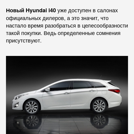
уже доступен в салонах
Новый Hyundai i40
официальных дилеров, а это значит, что
настало время разобраться в целесообразности
такой покупки. Ведь определенные сомнения
присутствуют.