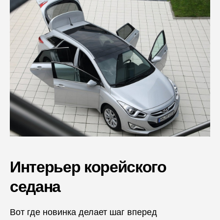
Интерьер корейского
седана
Вот где новинка делает шаг вперед