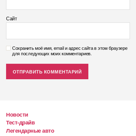
Сайт
Сохранить моё имя, email и адрес сайта в этом браузере
для последующих моих комментариев.
Новости
Тест-драйв
Легендарные авто