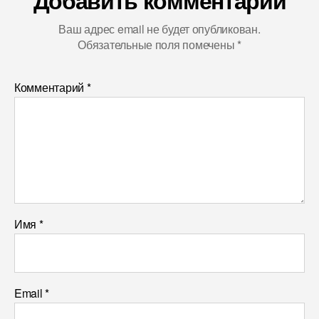
Добавить комментарий
Ваш адрес email не будет опубликован.
Обязательные поля помечены
*
Комментарий
*
Имя
*
Email
*