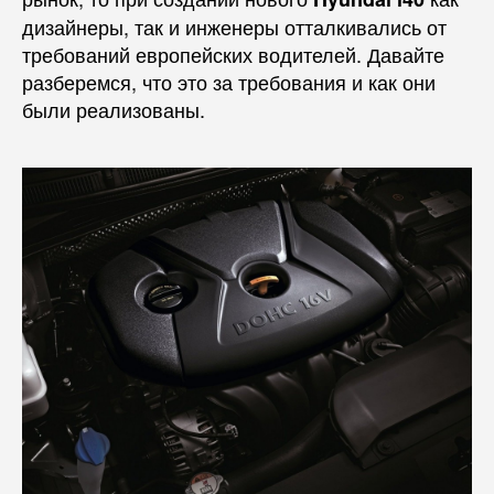
дизайнеры, так и инженеры отталкивались от
требований европейских водителей. Давайте
разберемся, что это за требования и как они
были реализованы.