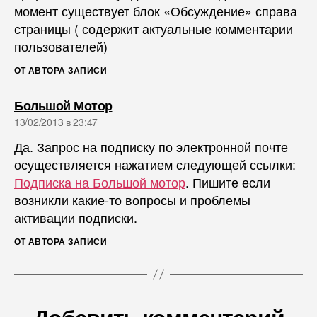
момент существует блок «Обсуждение» справа
страницы ( содержит актуальные комментарии
пользователей)
ОТ АВТОРА ЗАПИСИ
пишет:
Большой Мотор
13/02/2013 в 23:47
Да. Запрос на подписку по электронной почте
осуществляется нажатием следующей ссылки:
Подписка на Большой мотор
. Пишите если
возникли какие-то вопросы и проблемы
активации подписки.
ОТ АВТОРА ЗАПИСИ