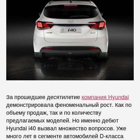
За прошедшее десятилетие
компания Hyundai
демонстрировала феноменальный рост. Как по
объему продаж, так и по количеству
предлагаемых моделей. Но именно дебют
Hyundai i40 вызвал множество вопросов. Уже
много лет в сегменте автомобилей D-класса