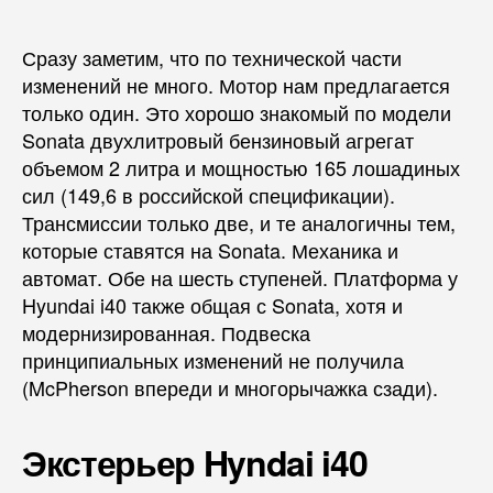
Сразу заметим, что по технической части
изменений не много. Мотор нам предлагается
только один. Это хорошо знакомый по модели
Sonata двухлитровый бензиновый агрегат
объемом 2 литра и мощностью 165 лошадиных
сил (149,6 в российской спецификации).
Трансмиссии только две, и те аналогичны тем,
которые ставятся на Sonata. Механика и
автомат. Обе на шесть ступеней. Платформа у
Hyundai i40 также общая с Sonata, хотя и
модернизированная. Подвеска
принципиальных изменений не получила
(McPherson впереди и многорычажка сзади).
Экстерьер Hyndai i40